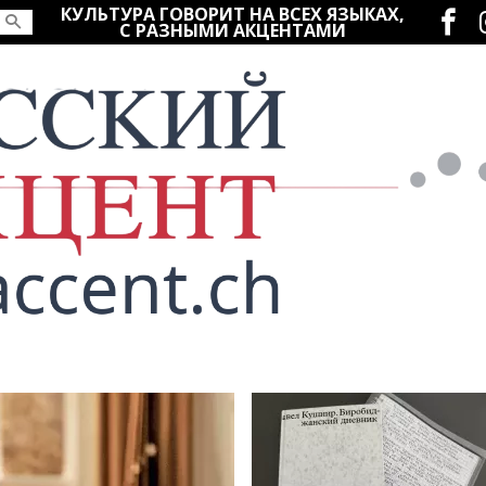
Социаль
КУЛЬТУРА ГОВОРИТ НА ВСЕХ ЯЗЫКАХ,
С РАЗНЫМИ АКЦЕНТАМИ