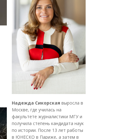
Надежда Сикорская
выросла в
Москве, где училась на
факультете журналистики МГУ и
получила степень кандидата наук
по истории. После 13 лет работы
в ЮНЕСКО в Париже, а затем в