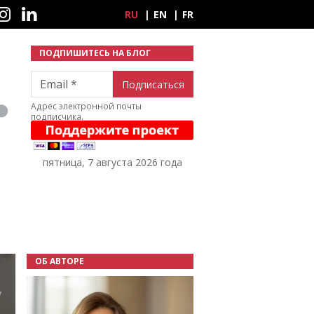
ные сети
RU
EN
FR
ПОДПИШИТЕСЬ НА БЛОГ
Email
Адрес электронной почты
подписчика.
пятница, 7 августа 2026 года
ОБ АВТОРЕ