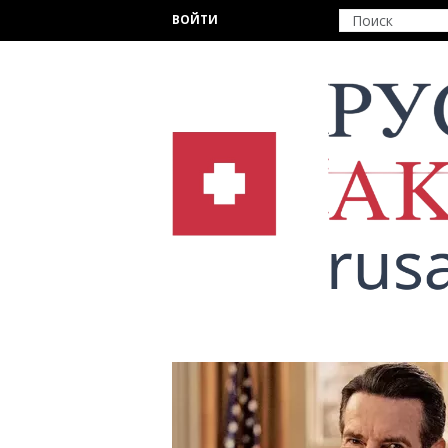
Перейти к основному содержанию
ВОЙТИ