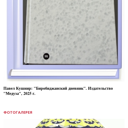
Павел Кушнир: "Биробиджанский дневник". Издательство
"Медуза", 2025 г.
ФОТОГАЛЕРЕЯ