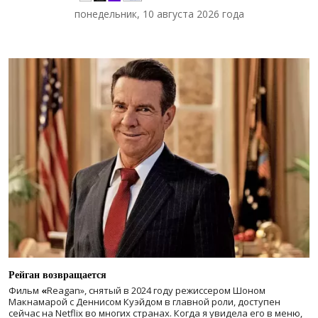
понедельник, 10 августа 2026 года
Рейган возвращается
Фильм
«
Reagan», снятый в 2024 году
режиссером Шоном
Макнамарой с Деннисом Куэйдом в главной роли, доступен
сейчас на Netflix во многих странах. Когда я увидела его в меню,