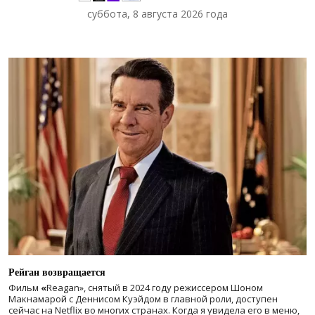
суббота, 8 августа 2026 года
Рейган возвращается
Фильм
«
Reagan», снятый в 2024 году
режиссером Шоном
Макнамарой с Деннисом Куэйдом в главной роли, доступен
сейчас на Netflix во многих странах. Когда я увидела его в меню,