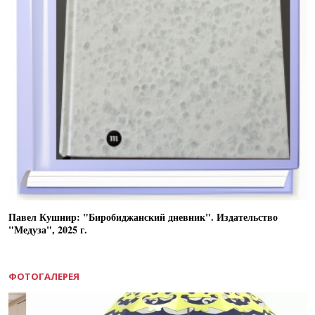
Павел Кушнир: "Биробиджанский дневник". Издательство
"Медуза", 2025 г.
ФОТОГАЛЕРЕЯ