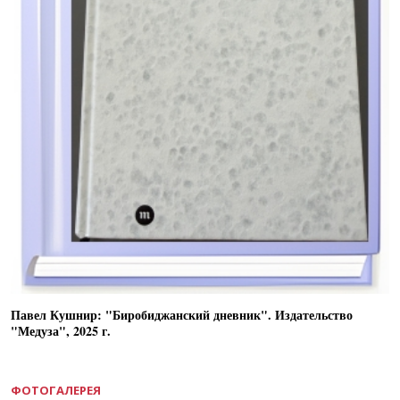
Павел Кушнир: "Биробиджанский дневник". Издательство
"Медуза", 2025 г.
ФОТОГАЛЕРЕЯ