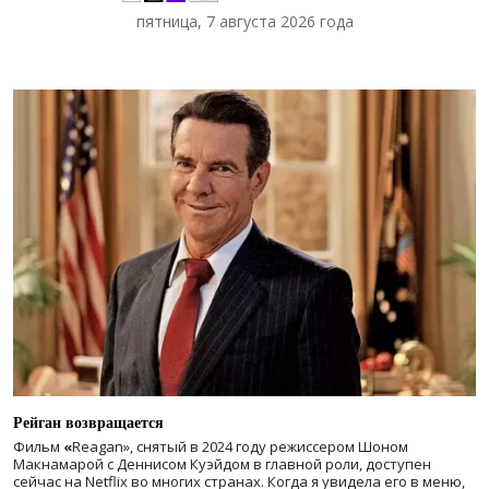
пятница, 7 августа 2026 года
Рейган возвращается
Фильм
«
Reagan», снятый в 2024 году
режиссером Шоном
Макнамарой с Деннисом Куэйдом в главной роли, доступен
сейчас на Netflix во многих странах. Когда я увидела его в меню,