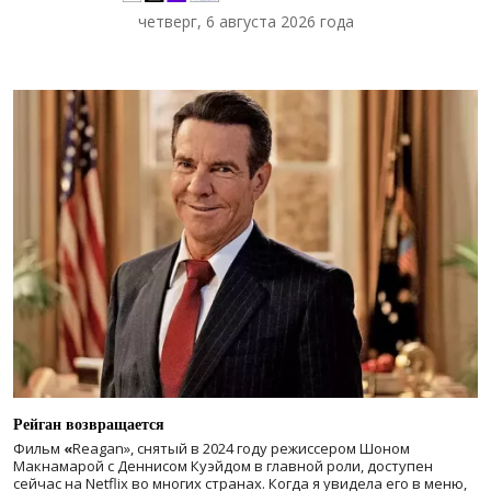
четверг, 6 августа 2026 года
Рейган возвращается
Фильм
«
Reagan», снятый в 2024 году
режиссером Шоном
Макнамарой с Деннисом Куэйдом в главной роли, доступен
сейчас на Netflix во многих странах. Когда я увидела его в меню,