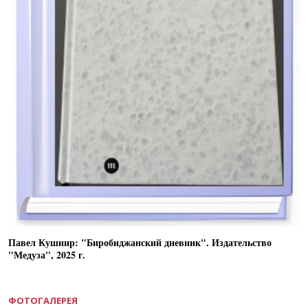
Павел Кушнир: "Биробиджанский дневник". Издательство
"Медуза", 2025 г.
ФОТОГАЛЕРЕЯ