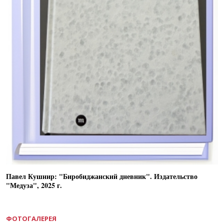
Павел Кушнир: "Биробиджанский дневник". Издательство
"Медуза", 2025 г.
ФОТОГАЛЕРЕЯ