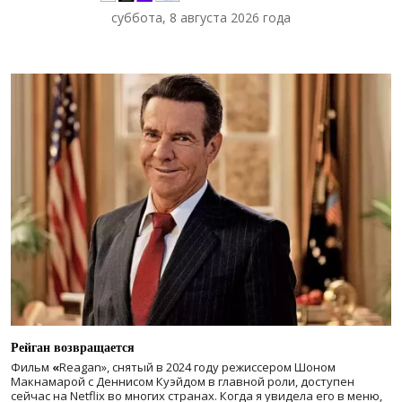
суббота, 8 августа 2026 года
Рейган возвращается
Фильм
«
Reagan», снятый в 2024 году
режиссером Шоном
Макнамарой с Деннисом Куэйдом в главной роли, доступен
сейчас на Netflix во многих странах. Когда я увидела его в меню,