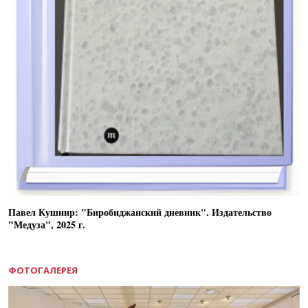
Павел Кушнир: "Биробиджанский дневник". Издательство
"Медуза", 2025 г.
ФОТОГАЛЕРЕЯ