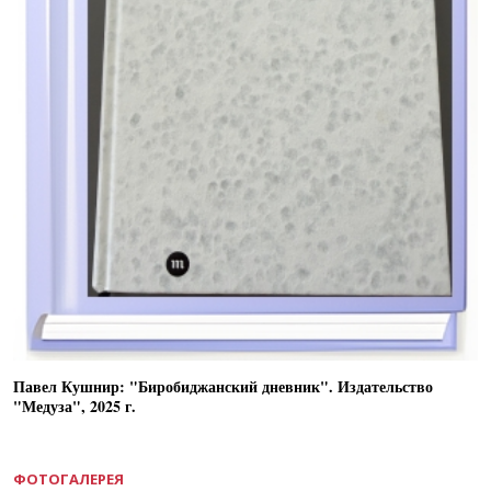
Павел Кушнир: "Биробиджанский дневник". Издательство
"Медуза", 2025 г.
ФОТОГАЛЕРЕЯ