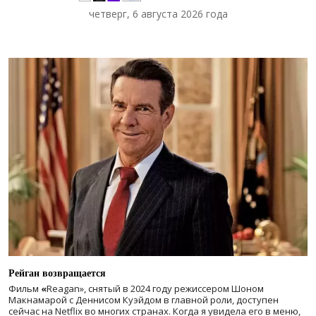
четверг, 6 августа 2026 года
Рейган возвращается
Фильм
«
Reagan», снятый в 2024 году
режиссером Шоном
Макнамарой с Деннисом Куэйдом в главной роли, доступен
сейчас на Netflix во многих странах. Когда я увидела его в меню,