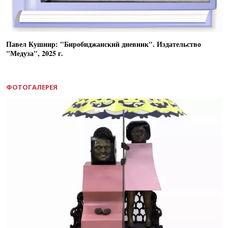
Павел Кушнир: "Биробиджанский дневник". Издательство
"Медуза", 2025 г.
ФОТОГАЛЕРЕЯ