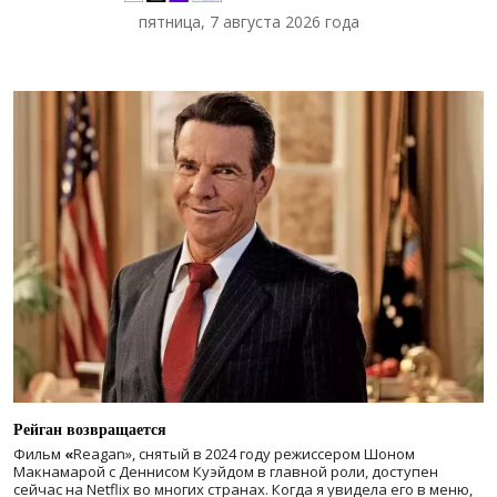
пятница, 7 августа 2026 года
Рейган возвращается
Фильм
«
Reagan», снятый в 2024 году
режиссером Шоном
Макнамарой с Деннисом Куэйдом в главной роли, доступен
сейчас на Netflix во многих странах. Когда я увидела его в меню,