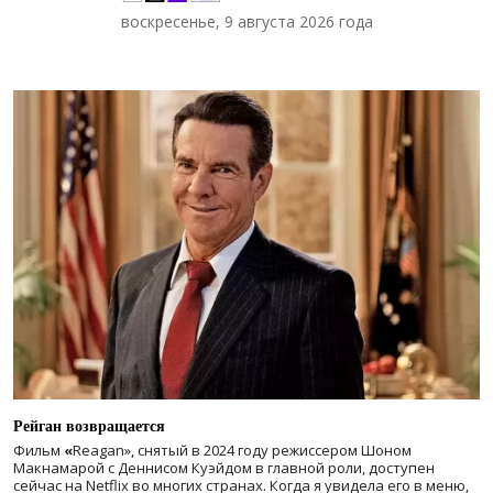
воскресенье, 9 августа 2026 года
Рейган возвращается
Фильм
«
Reagan», снятый в 2024 году
режиссером Шоном
Макнамарой с Деннисом Куэйдом в главной роли, доступен
сейчас на Netflix во многих странах. Когда я увидела его в меню,