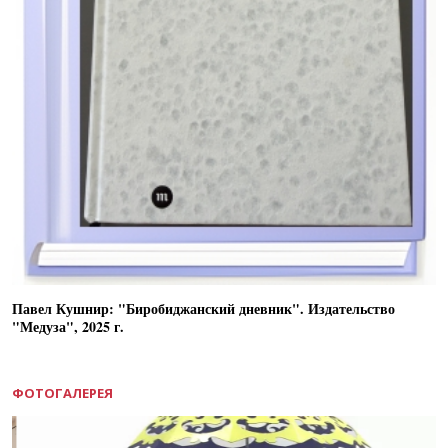
Павел Кушнир: "Биробиджанский дневник". Издательство
"Медуза", 2025 г.
ФОТОГАЛЕРЕЯ