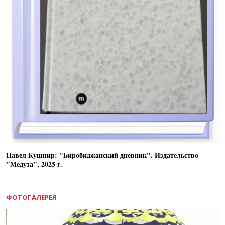
Павел Кушнир: "Биробиджанский дневник". Издательство
"Медуза", 2025 г.
ФОТОГАЛЕРЕЯ