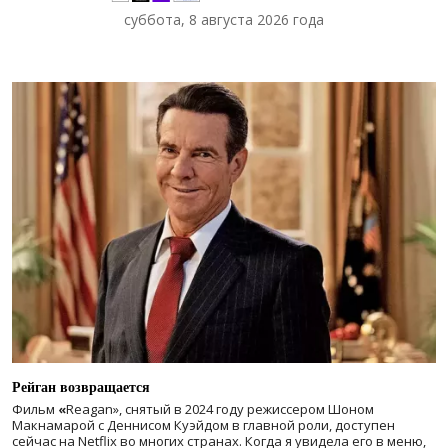
суббота, 8 августа 2026 года
Рейган возвращается
Фильм
«
Reagan», снятый в 2024 году
режиссером Шоном
Макнамарой с Деннисом Куэйдом в главной роли, доступен
сейчас на Netflix во многих странах. Когда я увидела его в меню,