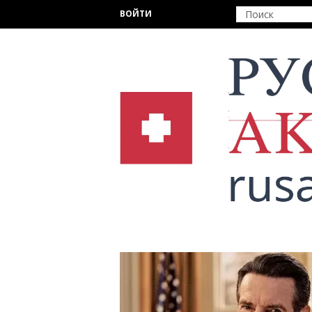
Перейти к основному содержанию
ВОЙТИ