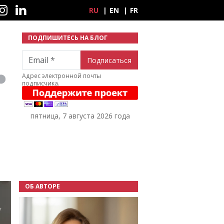
ные сети
RU
EN
FR
ПОДПИШИТЕСЬ НА БЛОГ
Email
Адрес электронной почты
подписчика.
пятница, 7 августа 2026 года
ОБ АВТОРЕ