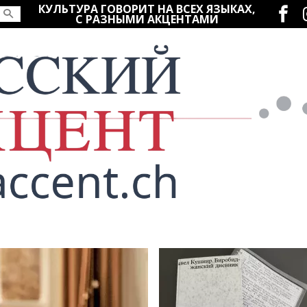
Социаль
КУЛЬТУРА ГОВОРИТ НА ВСЕХ ЯЗЫКАХ,
С РАЗНЫМИ АКЦЕНТАМИ