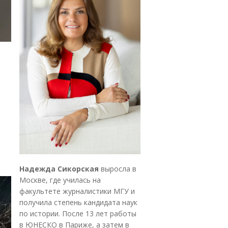
Надежда Сикорская
выросла в
Москве, где училась на
факультете журналистики МГУ и
получила степень кандидата наук
по истории. После 13 лет работы
в ЮНЕСКО в Париже, а затем в