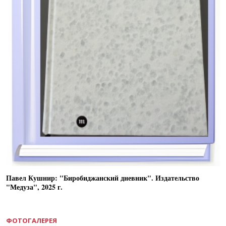
Павел Кушнир: "Биробиджанский дневник". Издательство
"Медуза", 2025 г.
ФОТОГАЛЕРЕЯ