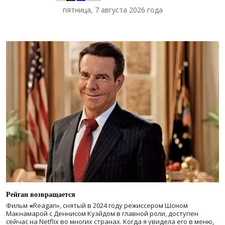
пятница, 7 августа 2026 года
Рейган возвращается
Фильм
«
Reagan», снятый в 2024 году
режиссером Шоном
Макнамарой с Деннисом Куэйдом в главной роли, доступен
сейчас на Netflix во многих странах. Когда я увидела его в меню,