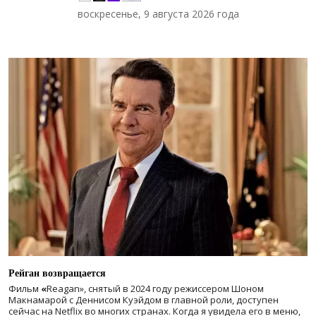
воскресенье, 9 августа 2026 года
Рейган возвращается
Фильм
«
Reagan», снятый в 2024 году
режиссером Шоном
Макнамарой с Деннисом Куэйдом в главной роли, доступен
сейчас на Netflix во многих странах. Когда я увидела его в меню,