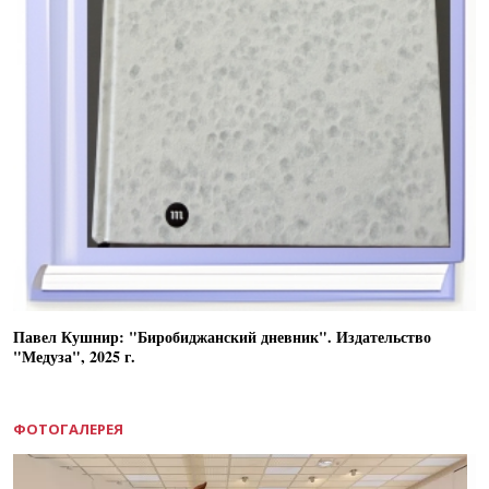
Павел Кушнир: "Биробиджанский дневник". Издательство
"Медуза", 2025 г.
ФОТОГАЛЕРЕЯ