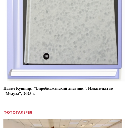
Павел Кушнир: "Биробиджанский дневник". Издательство
"Медуза", 2025 г.
ФОТОГАЛЕРЕЯ