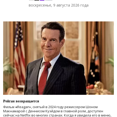
воскресенье, 9 августа 2026 года
Рейган возвращается
Фильм
«
Reagan», снятый в 2024 году
режиссером Шоном
Макнамарой с Деннисом Куэйдом в главной роли, доступен
сейчас на Netflix во многих странах. Когда я увидела его в меню,