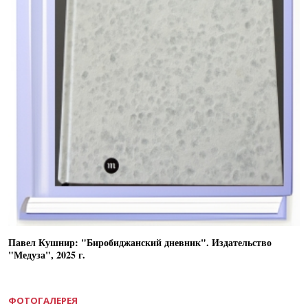
Павел Кушнир: "Биробиджанский дневник". Издательство
"Медуза", 2025 г.
ФОТОГАЛЕРЕЯ