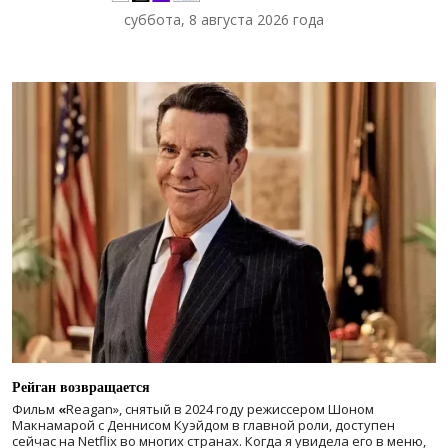
суббота, 8 августа 2026 года
Рейган возвращается
Фильм
«
Reagan», снятый в 2024 году
режиссером Шоном
Макнамарой с Деннисом Куэйдом в главной роли, доступен
сейчас на Netflix во многих странах. Когда я увидела его в меню,