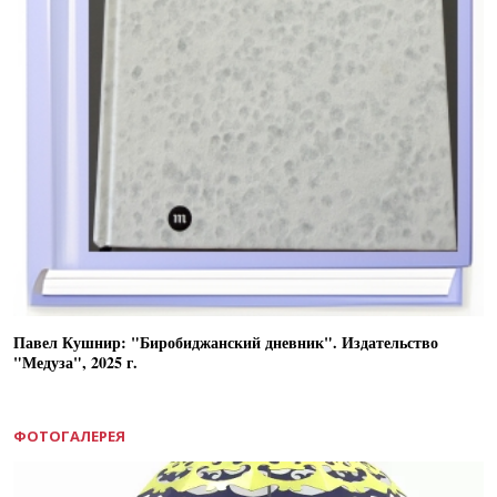
Павел Кушнир: "Биробиджанский дневник". Издательство
"Медуза", 2025 г.
ФОТОГАЛЕРЕЯ