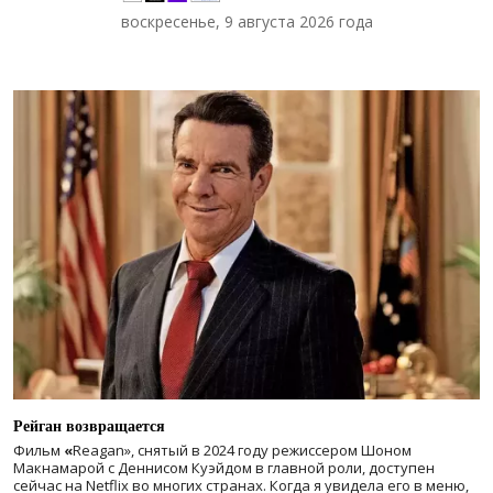
воскресенье, 9 августа 2026 года
Рейган возвращается
Фильм
«
Reagan», снятый в 2024 году
режиссером Шоном
Макнамарой с Деннисом Куэйдом в главной роли, доступен
сейчас на Netflix во многих странах. Когда я увидела его в меню,