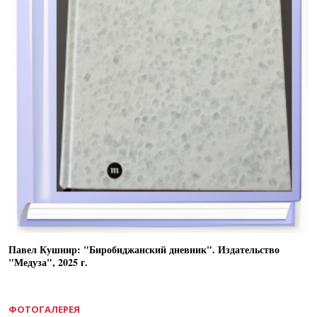
Павел Кушнир: "Биробиджанский дневник". Издательство
"Медуза", 2025 г.
ФОТОГАЛЕРЕЯ