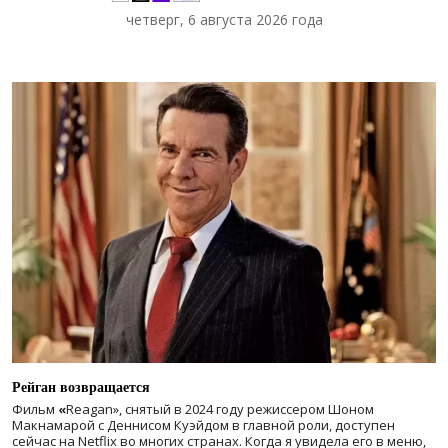
четверг, 6 августа 2026 года
Рейган возвращается
Фильм
«
Reagan», снятый в 2024 году
режиссером Шоном
Макнамарой с Деннисом Куэйдом в главной роли, доступен
сейчас на Netflix во многих странах. Когда я увидела его в меню,