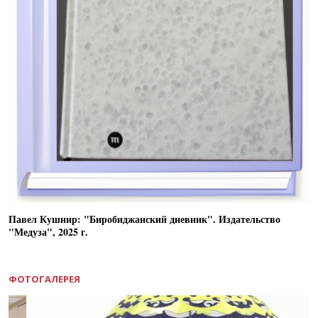
Павел Кушнир: "Биробиджанский дневник". Издательство
"Медуза", 2025 г.
ФОТОГАЛЕРЕЯ