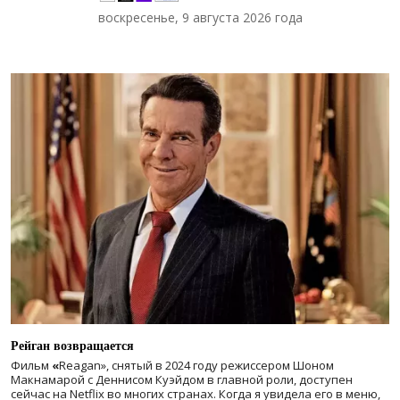
воскресенье, 9 августа 2026 года
Рейган возвращается
Фильм
«
Reagan», снятый в 2024 году
режиссером Шоном
Макнамарой с Деннисом Куэйдом в главной роли, доступен
сейчас на Netflix во многих странах. Когда я увидела его в меню,