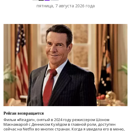
пятница, 7 августа 2026 года
Рейган возвращается
Фильм
«
Reagan», снятый в 2024 году
режиссером Шоном
Макнамарой с Деннисом Куэйдом в главной роли, доступен
сейчас на Netflix во многих странах. Когда я увидела его в меню,