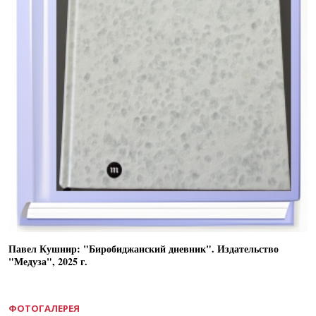
Павел Кушнир: "Биробиджанский дневник". Издательство
"Медуза", 2025 г.
ФОТОГАЛЕРЕЯ