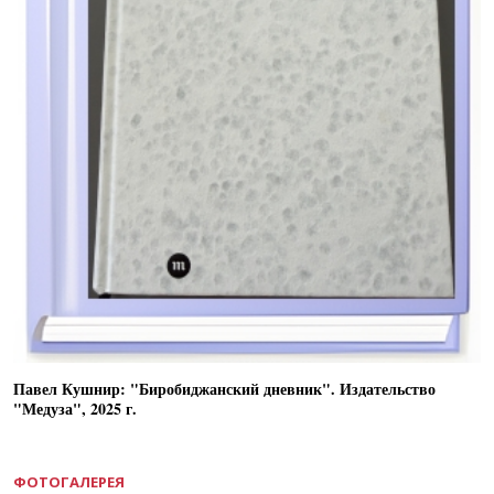
Павел Кушнир: "Биробиджанский дневник". Издательство
"Медуза", 2025 г.
ФОТОГАЛЕРЕЯ