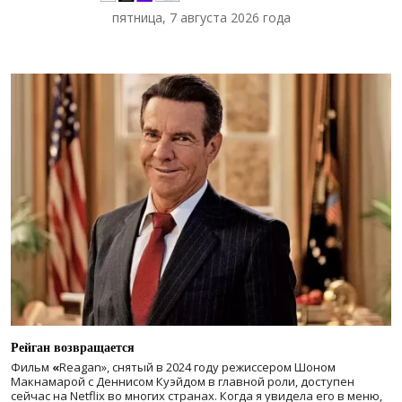
пятница, 7 августа 2026 года
Рейган возвращается
Фильм
«
Reagan», снятый в 2024 году
режиссером Шоном
Макнамарой с Деннисом Куэйдом в главной роли, доступен
сейчас на Netflix во многих странах. Когда я увидела его в меню,