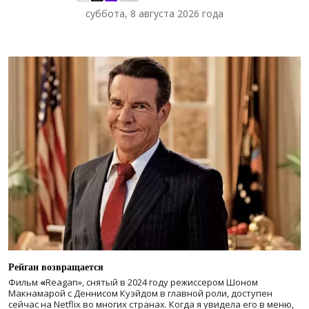
суббота, 8 августа 2026 года
Рейган возвращается
Фильм
«
Reagan», снятый в 2024 году
режиссером Шоном
Макнамарой с Деннисом Куэйдом в главной роли, доступен
сейчас на Netflix во многих странах. Когда я увидела его в меню,