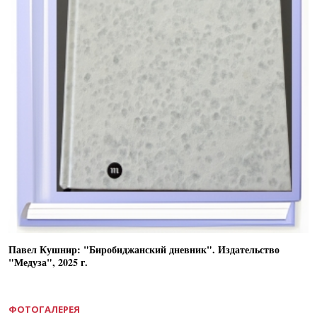
Павел Кушнир: "Биробиджанский дневник". Издательство
"Медуза", 2025 г.
ФОТОГАЛЕРЕЯ