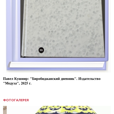
Павел Кушнир: "Биробиджанский дневник". Издательство
"Медуза", 2025 г.
ФОТОГАЛЕРЕЯ