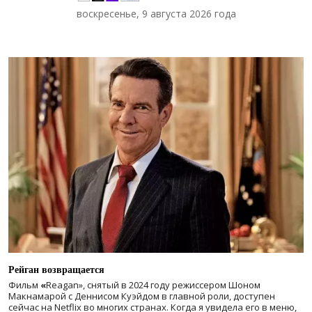
воскресенье, 9 августа 2026 года
Рейган возвращается
Фильм
«
Reagan», снятый в 2024 году
режиссером Шоном
Макнамарой с Деннисом Куэйдом в главной роли, доступен
сейчас на Netflix во многих странах. Когда я увидела его в меню,