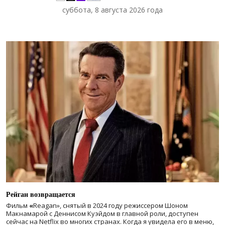
суббота, 8 августа 2026 года
Рейган возвращается
Фильм
«
Reagan», снятый в 2024 году
режиссером Шоном
Макнамарой с Деннисом Куэйдом в главной роли, доступен
сейчас на Netflix во многих странах. Когда я увидела его в меню,