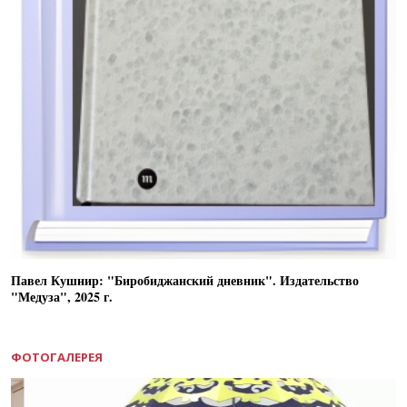
Павел Кушнир: "Биробиджанский дневник". Издательство
"Медуза", 2025 г.
ФОТОГАЛЕРЕЯ