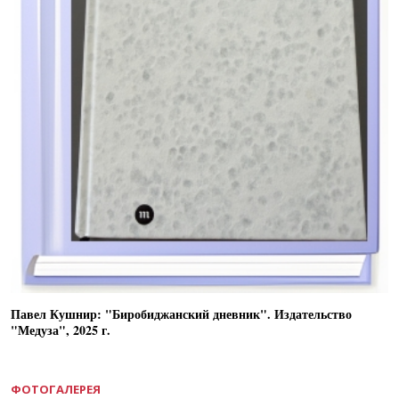
Павел Кушнир: "Биробиджанский дневник". Издательство
"Медуза", 2025 г.
ФОТОГАЛЕРЕЯ