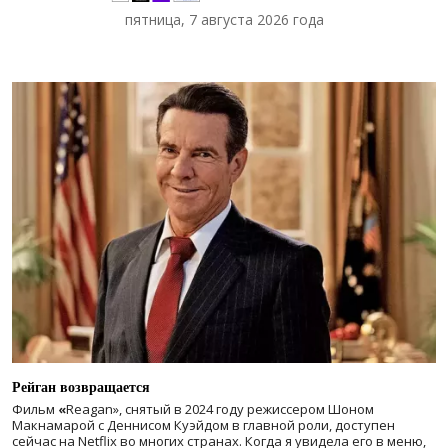
пятница, 7 августа 2026 года
Рейган возвращается
Фильм
«
Reagan», снятый в 2024 году
режиссером Шоном
Макнамарой с Деннисом Куэйдом в главной роли, доступен
сейчас на Netflix во многих странах. Когда я увидела его в меню,