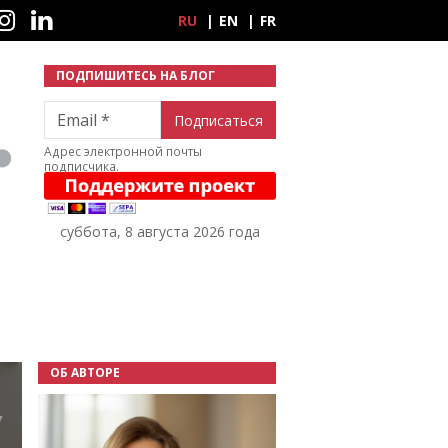
ные сети
RU
EN
FR
ПОДПИШИТЕСЬ НА БЛОГ
Email
Адрес электронной почты
подписчика.
суббота, 8 августа 2026 года
ОБ АВТОРЕ