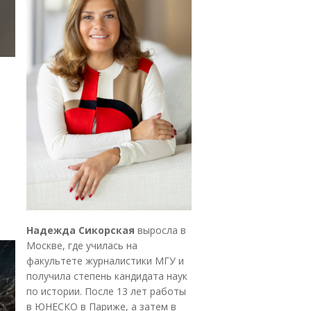
Надежда Сикорская
выросла в
Москве, где училась на
факультете журналистики МГУ и
получила степень кандидата наук
по истории. После 13 лет работы
в ЮНЕСКО в Париже, а затем в