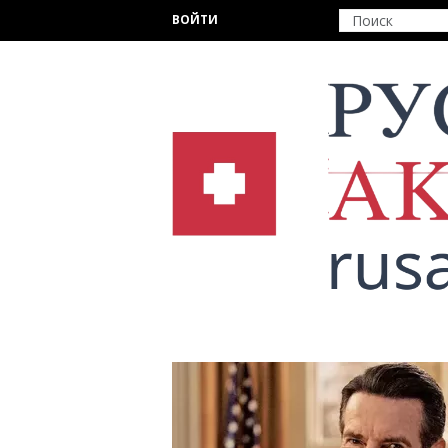
Перейти к основному содержанию
ВОЙТИ