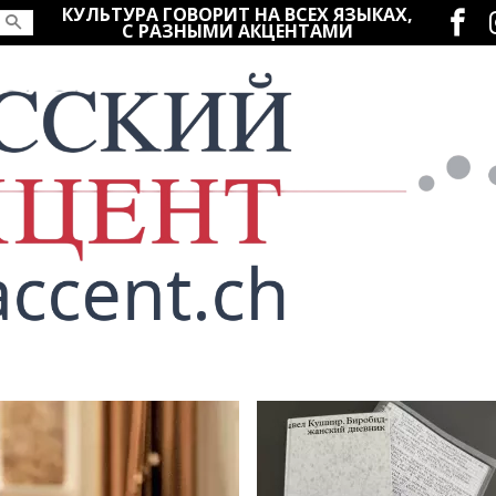
Социаль
КУЛЬТУРА ГОВОРИТ НА ВСЕХ ЯЗЫКАХ,
С РАЗНЫМИ АКЦЕНТАМИ