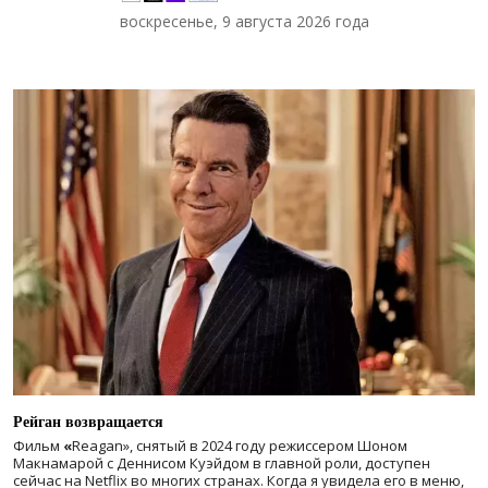
воскресенье, 9 августа 2026 года
Рейган возвращается
Фильм
«
Reagan», снятый в 2024 году
режиссером Шоном
Макнамарой с Деннисом Куэйдом в главной роли, доступен
сейчас на Netflix во многих странах. Когда я увидела его в меню,