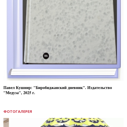
Павел Кушнир: "Биробиджанский дневник". Издательство
"Медуза", 2025 г.
ФОТОГАЛЕРЕЯ