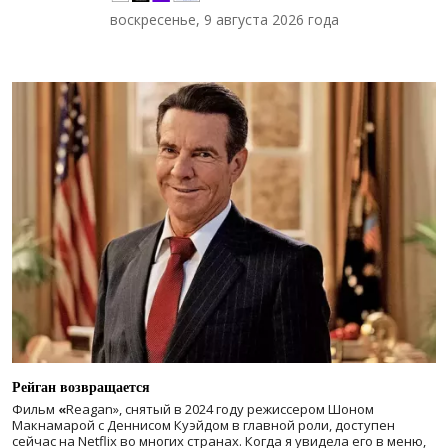
воскресенье, 9 августа 2026 года
Рейган возвращается
Фильм
«
Reagan», снятый в 2024 году
режиссером Шоном
Макнамарой с Деннисом Куэйдом в главной роли, доступен
сейчас на Netflix во многих странах. Когда я увидела его в меню,