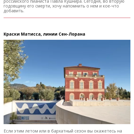
российского пианиста Павла Кушнира. Сегодня, во вторую
годовщину его смерти, хочу напомнить о нем и кое-что
добавить.
Краски Матисса, линии Сен-Лорана
Если этим летом или в бархатный сезон вы окажетесь на