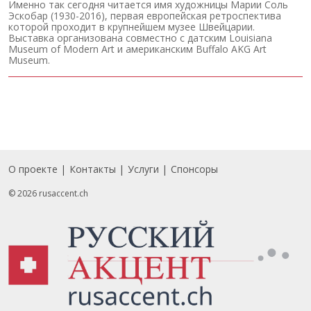
Именно так сегодня читается имя художницы Марии Соль
Эскобар (1930-2016), первая европейская ретроспектива
которой проходит в крупнейшем музее Швейцарии.
Выставка организована совместно с датским Louisiana
Museum of Modern Art и американским Buffalo AKG Art
Museum.
О проекте
Контакты
Услуги
Спонсоры
Footer
© 2026 rusaccent.ch