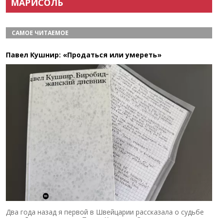
МАРИСОЛЬ
САМОЕ ЧИТАЕМОЕ
Павел Кушнир: «Продаться или умереть»
Два года назад я первой в Швейцарии рассказала о судьбе