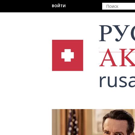
Перейти к основному содержанию
ВОЙТИ