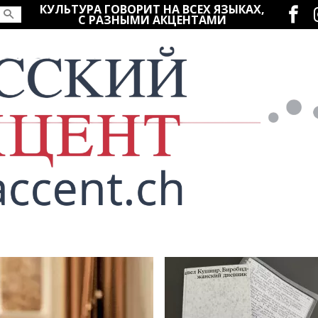
Социаль
КУЛЬТУРА ГОВОРИТ НА ВСЕХ ЯЗЫКАХ,
С РАЗНЫМИ АКЦЕНТАМИ