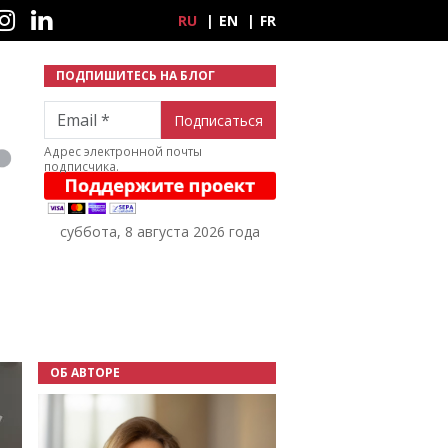
ные сети
RU
EN
FR
ПОДПИШИТЕСЬ НА БЛОГ
Email
Адрес электронной почты
подписчика.
суббота, 8 августа 2026 года
ОБ АВТОРЕ