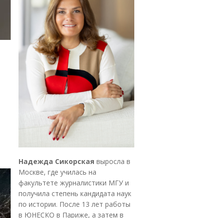
Надежда Сикорская
выросла в
Москве, где училась на
факультете журналистики МГУ и
получила степень кандидата наук
по истории. После 13 лет работы
в ЮНЕСКО в Париже, а затем в