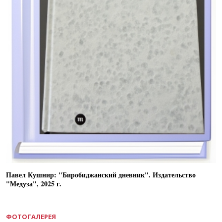
Павел Кушнир: "Биробиджанский дневник". Издательство
"Медуза", 2025 г.
ФОТОГАЛЕРЕЯ