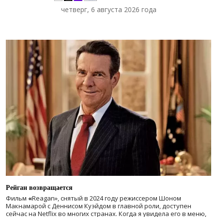
четверг, 6 августа 2026 года
Рейган возвращается
Фильм
«
Reagan», снятый в 2024 году
режиссером Шоном
Макнамарой с Деннисом Куэйдом в главной роли, доступен
сейчас на Netflix во многих странах. Когда я увидела его в меню,