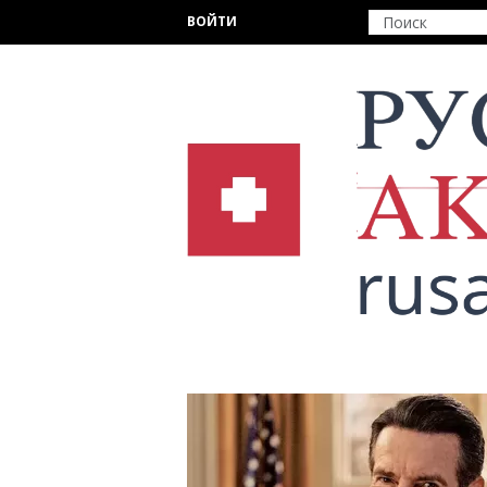
Перейти к основному содержанию
ВОЙТИ