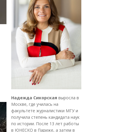
Надежда Сикорская
выросла в
Москве, где училась на
факультете журналистики МГУ и
получила степень кандидата наук
по истории. После 13 лет работы
в ЮНЕСКО в Париже, а затем в