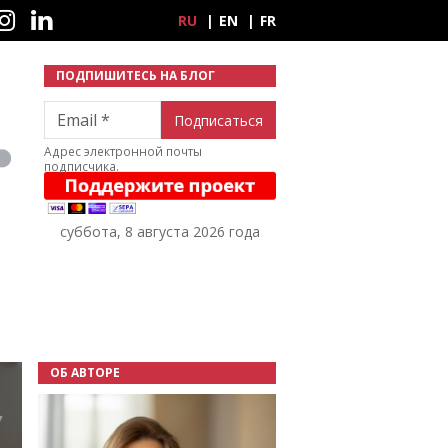
ные сети
RU
EN
FR
ПОДПИШИТЕСЬ НА БЛОГ
Email
Адрес электронной почты
подписчика.
суббота, 8 августа 2026 года
ОБ АВТОРЕ