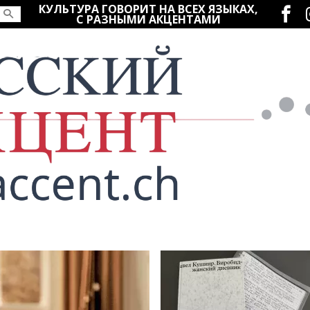
Социаль
КУЛЬТУРА ГОВОРИТ НА ВСЕХ ЯЗЫКАХ,
С РАЗНЫМИ АКЦЕНТАМИ