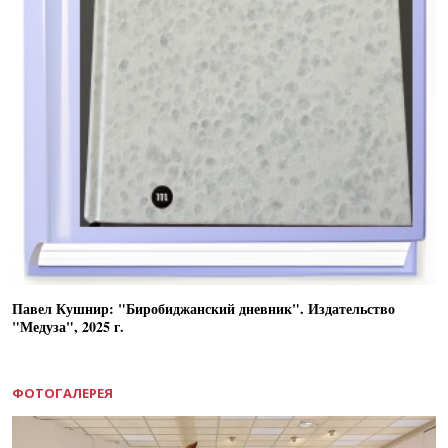
Павел Кушнир: "Биробиджанский дневник". Издательство
"Медуза", 2025 г.
ФОТОГАЛЕРЕЯ