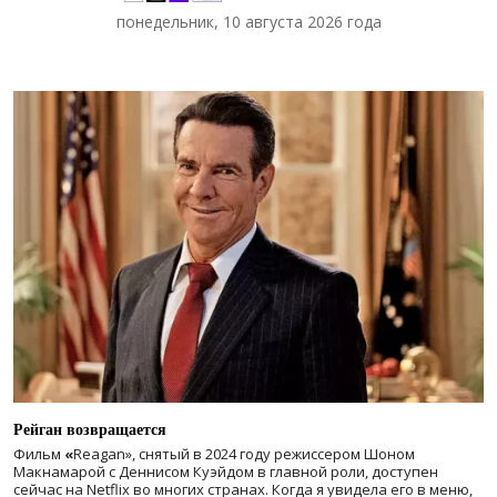
понедельник, 10 августа 2026 года
Рейган возвращается
Фильм
«
Reagan», снятый в 2024 году
режиссером Шоном
Макнамарой с Деннисом Куэйдом в главной роли, доступен
сейчас на Netflix во многих странах. Когда я увидела его в меню,