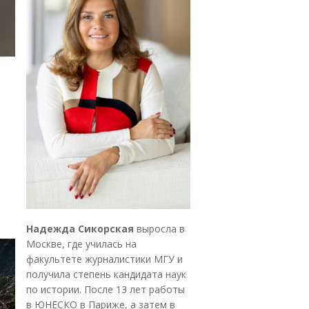
Надежда Сикорская
выросла в
Москве, где училась на
факультете журналистики МГУ и
получила степень кандидата наук
по истории. После 13 лет работы
в ЮНЕСКО в Париже, а затем в