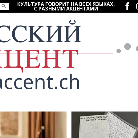
Социаль
КУЛЬТУРА ГОВОРИТ НА ВСЕХ ЯЗЫКАХ,
С РАЗНЫМИ АКЦЕНТАМИ