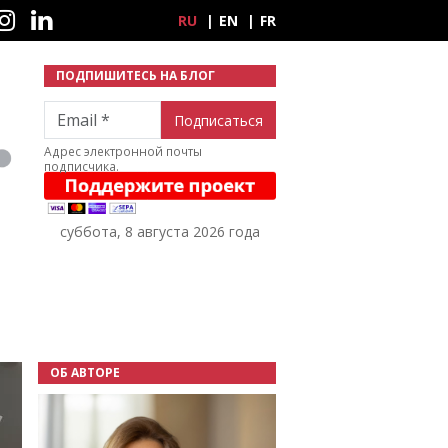
ные сети
RU
EN
FR
ПОДПИШИТЕСЬ НА БЛОГ
Email
Адрес электронной почты
подписчика.
суббота, 8 августа 2026 года
ОБ АВТОРЕ