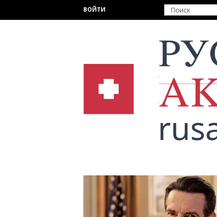
Перейти к основному содержанию
ВОЙТИ