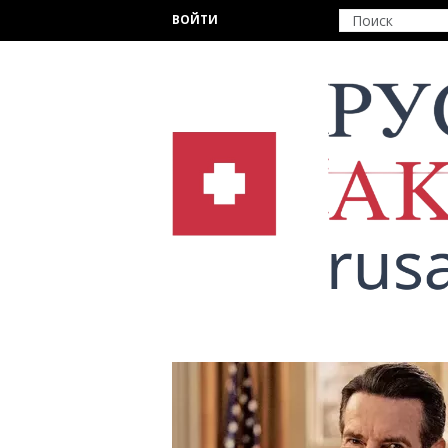
Перейти к основному содержанию
ВОЙТИ