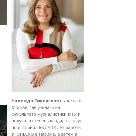
Надежда Сикорская
выросла в
Москве, где училась на
факультете журналистики МГУ и
получила степень кандидата наук
по истории. После 13 лет работы
в ЮНЕСКО в Париже, а затем в