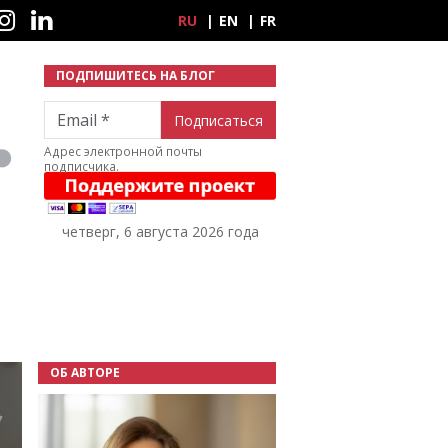
ные сети
RU
EN
FR
ПОДПИШИТЕСЬ НА БЛОГ
Email
Адрес электронной почты
подписчика.
четверг, 6 августа 2026 года
ОБ АВТОРЕ