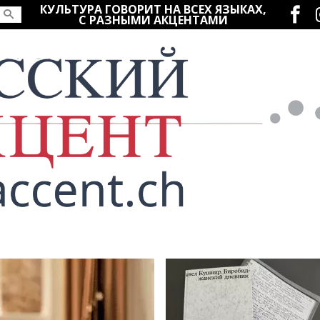
Социаль
КУЛЬТУРА ГОВОРИТ НА ВСЕХ ЯЗЫКАХ,
С РАЗНЫМИ АКЦЕНТАМИ