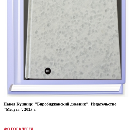
Павел Кушнир: "Биробиджанский дневник". Издательство
"Медуза", 2025 г.
ФОТОГАЛЕРЕЯ