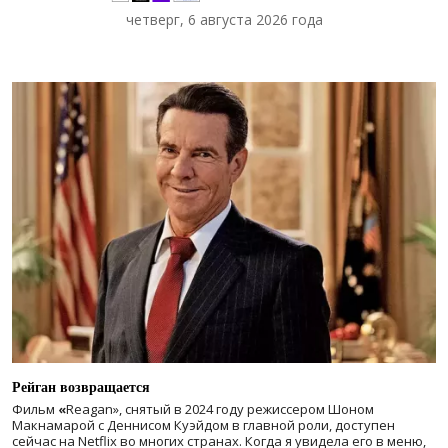
четверг, 6 августа 2026 года
Рейган возвращается
Фильм
«
Reagan», снятый в 2024 году
режиссером Шоном
Макнамарой с Деннисом Куэйдом в главной роли, доступен
сейчас на Netflix во многих странах. Когда я увидела его в меню,