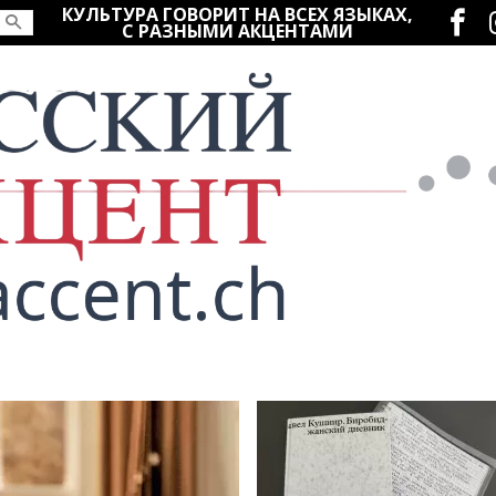
Социаль
КУЛЬТУРА ГОВОРИТ НА ВСЕХ ЯЗЫКАХ,
С РАЗНЫМИ АКЦЕНТАМИ