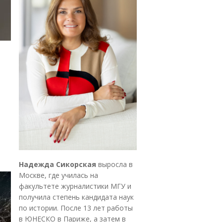
Надежда Сикорская
выросла в
Москве, где училась на
факультете журналистики МГУ и
получила степень кандидата наук
по истории. После 13 лет работы
в ЮНЕСКО в Париже, а затем в