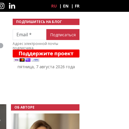
ные сети
RU
EN
FR
ПОДПИШИТЕСЬ НА БЛОГ
Email
Адрес электронной почты
подписчика.
пятница, 7 августа 2026 года
ОБ АВТОРЕ