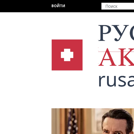
Перейти к основному содержанию
ВОЙТИ