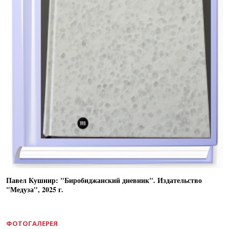
Павел Кушнир: "Биробиджанский дневник". Издательство
"Медуза", 2025 г.
ФОТОГАЛЕРЕЯ