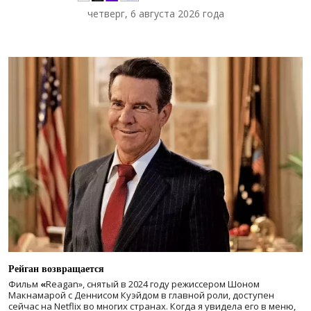
четверг, 6 августа 2026 года
Рейган возвращается
Фильм
«
Reagan», снятый в 2024 году
режиссером Шоном
Макнамарой с Деннисом Куэйдом в главной роли, доступен
сейчас на Netflix во многих странах. Когда я увидела его в меню,