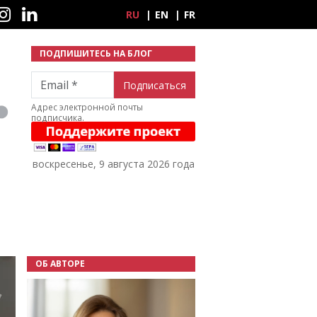
ные сети
RU
EN
FR
ПОДПИШИТЕСЬ НА БЛОГ
Email
Адрес электронной почты
подписчика.
воскресенье, 9 августа 2026 года
ОБ АВТОРЕ