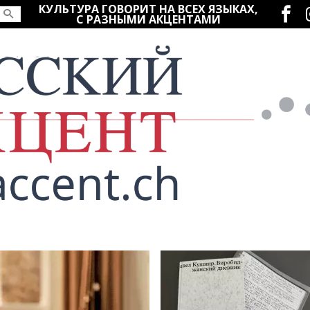
Социаль
КУЛЬТУРА ГОВОРИТ НА ВСЕХ ЯЗЫКАХ,
С РАЗНЫМИ АКЦЕНТАМИ