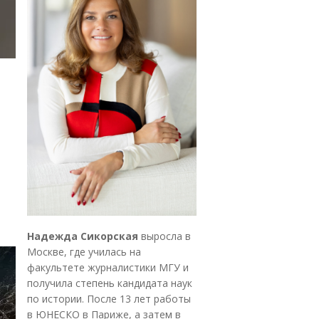
Надежда Сикорская
выросла в
Москве, где училась на
факультете журналистики МГУ и
получила степень кандидата наук
по истории. После 13 лет работы
в ЮНЕСКО в Париже, а затем в