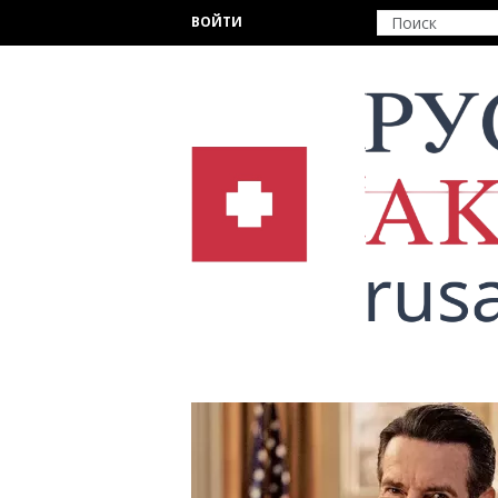
Перейти к основному содержанию
ВОЙТИ