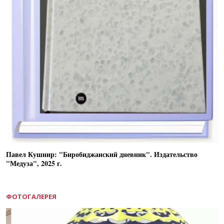
Павел Кушнир: "Биробиджанский дневник". Издательство
"Медуза", 2025 г.
ФОТОГАЛЕРЕЯ