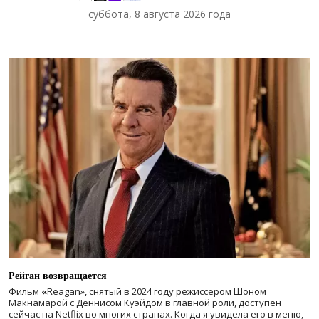
суббота, 8 августа 2026 года
Рейган возвращается
Фильм
«
Reagan», снятый в 2024 году
режиссером Шоном
Макнамарой с Деннисом Куэйдом в главной роли, доступен
сейчас на Netflix во многих странах. Когда я увидела его в меню,