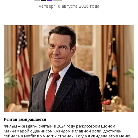
четверг, 6 августа 2026 года
Рейган возвращается
Фильм
«
Reagan», снятый в 2024 году
режиссером Шоном
Макнамарой с Деннисом Куэйдом в главной роли, доступен
сейчас на Netflix во многих странах. Когда я увидела его в меню,