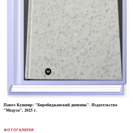
Павел Кушнир: "Биробиджанский дневник". Издательство
"Медуза", 2025 г.
ФОТОГАЛЕРЕЯ