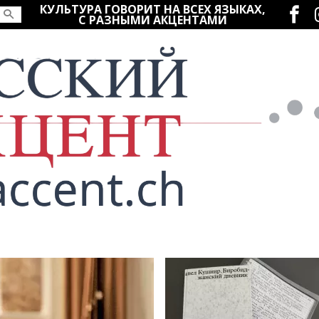
Социаль
КУЛЬТУРА ГОВОРИТ НА ВСЕХ ЯЗЫКАХ,
С РАЗНЫМИ АКЦЕНТАМИ