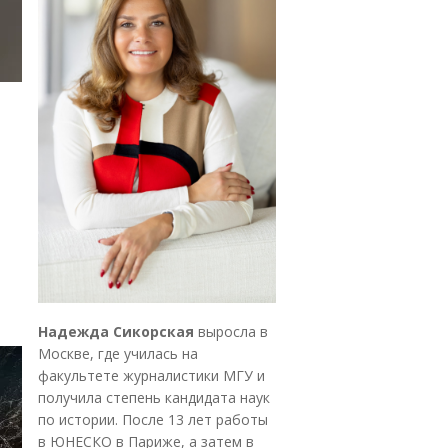
Надежда Сикорская
выросла в
Москве, где училась на
факультете журналистики МГУ и
получила степень кандидата наук
по истории. После 13 лет работы
в ЮНЕСКО в Париже, а затем в