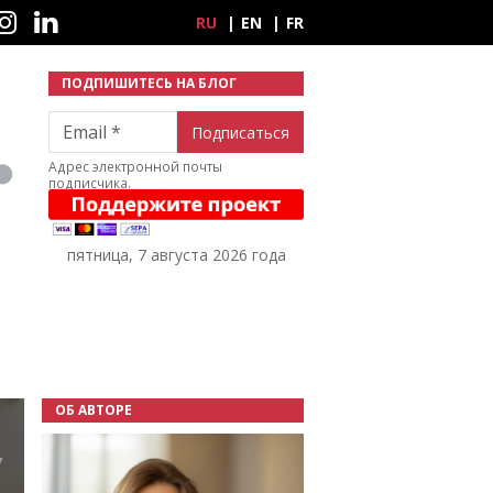
ные сети
RU
EN
FR
ПОДПИШИТЕСЬ НА БЛОГ
Email
Адрес электронной почты
подписчика.
пятница, 7 августа 2026 года
ОБ АВТОРЕ