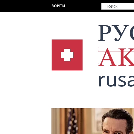
Перейти к основному содержанию
ВОЙТИ