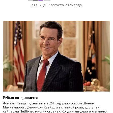
пятница, 7 августа 2026 года
Рейган возвращается
Фильм
«
Reagan», снятый в 2024 году
режиссером Шоном
Макнамарой с Деннисом Куэйдом в главной роли, доступен
сейчас на Netflix во многих странах. Когда я увидела его в меню,