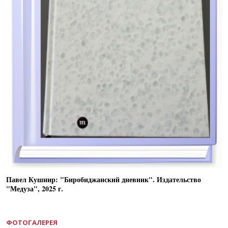
Павел Кушнир: "Биробиджанский дневник". Издательство
"Медуза", 2025 г.
ФОТОГАЛЕРЕЯ