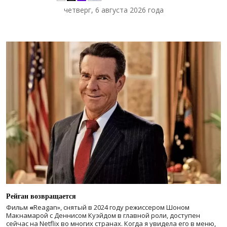
четверг, 6 августа 2026 года
Рейган возвращается
Фильм
«
Reagan», снятый в 2024 году
режиссером Шоном
Макнамарой с Деннисом Куэйдом в главной роли, доступен
сейчас на Netflix во многих странах. Когда я увидела его в меню,