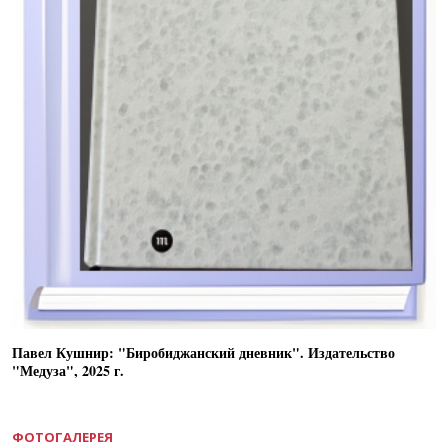
Павел Кушнир: "Биробиджанский дневник". Издательство
"Медуза", 2025 г.
ФОТОГАЛЕРЕЯ