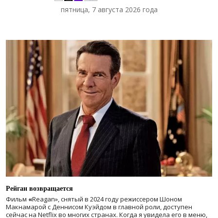
пятница, 7 августа 2026 года
Рейган возвращается
Фильм
«
Reagan», снятый в 2024 году
режиссером Шоном
Макнамарой с Деннисом Куэйдом в главной роли, доступен
сейчас на Netflix во многих странах. Когда я увидела его в меню,