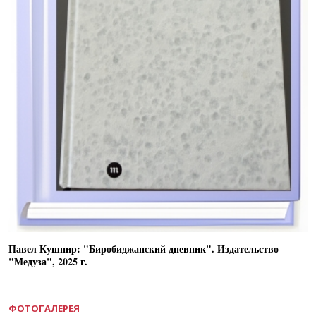
Павел Кушнир: "Биробиджанский дневник". Издательство
"Медуза", 2025 г.
ФОТОГАЛЕРЕЯ