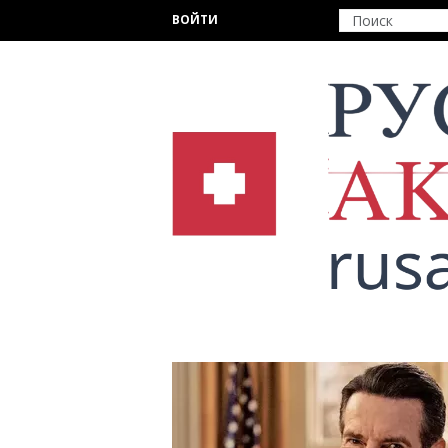
Перейти к основному содержанию
ВОЙТИ