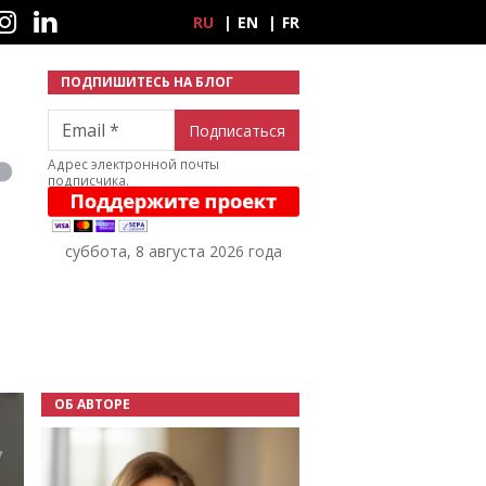
ные сети
RU
EN
FR
ПОДПИШИТЕСЬ НА БЛОГ
Email
Адрес электронной почты
подписчика.
суббота, 8 августа 2026 года
ОБ АВТОРЕ