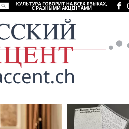
Социаль
КУЛЬТУРА ГОВОРИТ НА ВСЕХ ЯЗЫКАХ,
С РАЗНЫМИ АКЦЕНТАМИ