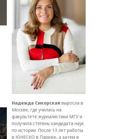
Надежда Сикорская
выросла в
Москве, где училась на
факультете журналистики МГУ и
получила степень кандидата наук
по истории. После 13 лет работы
в ЮНЕСКО в Париже, а затем в