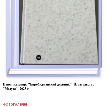
Павел Кушнир: "Биробиджанский дневник". Издательство
"Медуза", 2025 г.
ФОТОГАЛЕРЕЯ