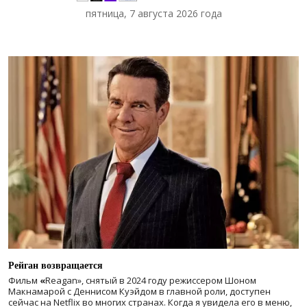
пятница, 7 августа 2026 года
Рейган возвращается
Фильм
«
Reagan», снятый в 2024 году
режиссером Шоном
Макнамарой с Деннисом Куэйдом в главной роли, доступен
сейчас на Netflix во многих странах. Когда я увидела его в меню,