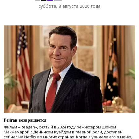
суббота, 8 августа 2026 года
Рейган возвращается
Фильм
«
Reagan», снятый в 2024 году
режиссером Шоном
Макнамарой с Деннисом Куэйдом в главной роли, доступен
сейчас на Netflix во многих странах. Когда я увидела его в меню,