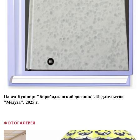
Павел Кушнир: "Биробиджанский дневник". Издательство
"Медуза", 2025 г.
ФОТОГАЛЕРЕЯ