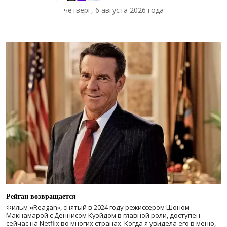
четверг, 6 августа 2026 года
Рейган возвращается
Фильм
«
Reagan», снятый в 2024 году
режиссером Шоном
Макнамарой с Деннисом Куэйдом в главной роли, доступен
сейчас на Netflix во многих странах. Когда я увидела его в меню,