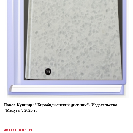
Павел Кушнир: "Биробиджанский дневник". Издательство
"Медуза", 2025 г.
ФОТОГАЛЕРЕЯ