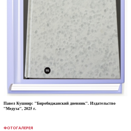
Павел Кушнир: "Биробиджанский дневник". Издательство
"Медуза", 2025 г.
ФОТОГАЛЕРЕЯ