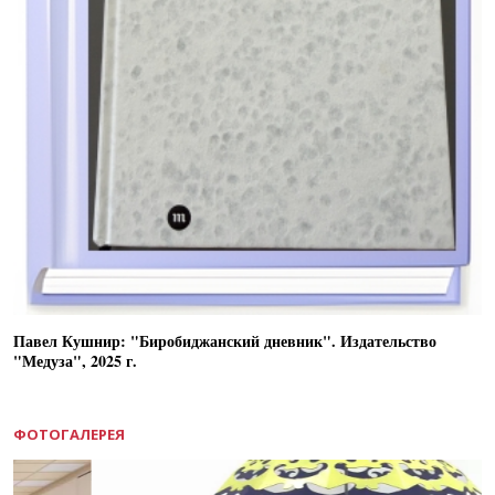
Павел Кушнир: "Биробиджанский дневник". Издательство
"Медуза", 2025 г.
ФОТОГАЛЕРЕЯ