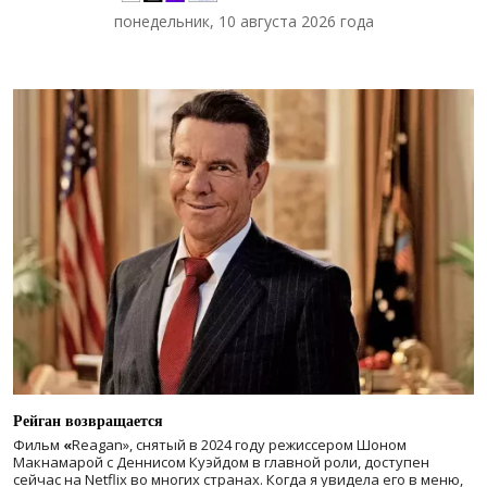
понедельник, 10 августа 2026 года
Рейган возвращается
Фильм
«
Reagan», снятый в 2024 году
режиссером Шоном
Макнамарой с Деннисом Куэйдом в главной роли, доступен
сейчас на Netflix во многих странах. Когда я увидела его в меню,